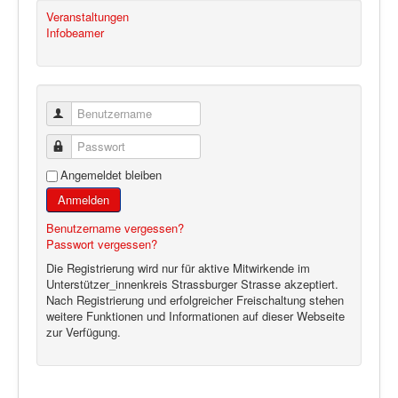
Veranstaltungen
Infobeamer
Benutzername
Passwort
Angemeldet bleiben
Anmelden
Benutzername vergessen?
Passwort vergessen?
Die Registrierung wird nur für aktive Mitwirkende im
Unterstützer_innenkreis Strassburger Strasse akzeptiert.
Nach Registrierung und erfolgreicher Freischaltung stehen
weitere Funktionen und Informationen auf dieser Webseite
zur Verfügung.