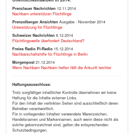
Prenzlauer Nachrichten
12.11.2014
Nachbarn unterstützen Flüchtlinge
Prenzelberger Ansichten
Ausgabe - November 2014
Unterstützung für Flüchtlinge
Schweizer Nachrichten
6.12.2014
Flüchtlingswelle überfordert Deutschland?
Freies Radio Pi-Radio
15.12.2014
Nachbarschaftshilfe für Flüchtlinge in Berlin
Morgenpost
21.12.2014
Wenn Nachbarn Nachbarn helfen fällt die Ankunft leichter
Haftungsausschluss:
Trotz sorgfältiger inhaltlicher Kontrolle übernehmen wir keine
Haftung für die Inhalte externer Links.
Für den Inhalt der verlinkten Seiten sind ausschließlich deren
Betreiber verantwortlich.
Für in vorliegenden Inhalten verwendete Warenzeichen,
Handelsnamen und Markennamen, auch wenn diese nicht als
solche gekennzeichnet sind, gelten die entsprechenden
Schutzbedingungen.