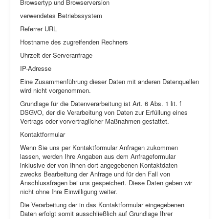
Browsertyp und Browserversion
verwendetes Betriebssystem
Referrer URL
Hostname des zugreifenden Rechners
Uhrzeit der Serveranfrage
IP-Adresse
Eine Zusammenführung dieser Daten mit anderen Datenquellen
wird nicht vorgenommen.
Grundlage für die Datenverarbeitung ist Art. 6 Abs. 1 lit. f
DSGVO, der die Verarbeitung von Daten zur Erfüllung eines
Vertrags oder vorvertraglicher Maßnahmen gestattet.
Kontaktformular
Wenn Sie uns per Kontaktformular Anfragen zukommen
lassen, werden Ihre Angaben aus dem Anfrageformular
inklusive der von Ihnen dort angegebenen Kontaktdaten
zwecks Bearbeitung der Anfrage und für den Fall von
Anschlussfragen bei uns gespeichert. Diese Daten geben wir
nicht ohne Ihre Einwilligung weiter.
Die Verarbeitung der in das Kontaktformular eingegebenen
Daten erfolgt somit ausschließlich auf Grundlage Ihrer