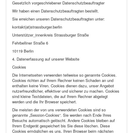
Gesetzlich vorgeschriebener Datenschutzbeauftragter
Wir haben einen Datenschutzbeauftragten bestellt.
Sie erreichen unseren Datenschutzbeauftragten unter:
kontakt(at)strassburger.berlin
Unterstützer_innenkreis Strassburger Straße
Fehrbelliner Straße 6
10119 Berlin
4. Datenerfassung auf unserer Website
Cookies
Die Internetseiten verwenden teilweise so genannte Cookies.
Cookies richten auf Ihrem Rechner keinen Schaden an und
enthalten keine Viren. Cookies dienen dazu, unser Angebot
nutzerfreundlicher, effektiver und sicherer zu machen. Cookies
sind kleine Textdateien, die auf Ihrem Rechner abgelegt
werden und die Ihr Browser speichert.
Die meisten der von uns verwendeten Cookies sind so
genannte „Session-Cookies“. Sie werden nach Ende Ihres
Besuchs automatisch gelöscht. Andere Cookies bleiben auf
Ihrem Endgerät gespeichert bis Sie diese löschen. Diese
Cookies ermöglichen es uns, Ihren Browser beim nächsten