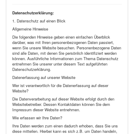
Datenschutzerklärung:
1. Datenschutz auf einen Blick
Allgemeine Hinweise
Die folgenden Hinweise geben einen einfachen Überblick
darüber, was mit Ihren personenbezogenen Daten passiert,
wenn Sie unsere Website besuchen. Personenbezogene Daten
sind alle Daten, mit denen Sie persönlich identifiziert werden
können. Ausführliche Informationen zum Thema Datenschutz
entnehmen Sie unserer unter diesem Text aufgeführten
Datenschutzerklärung.
Datenerfassung auf unserer Website
Wer ist verantwortlich für die Datenerfassung auf dieser
Website?
Die Datenverarbeitung auf dieser Website erfolgt durch den
Websitebetreiber. Dessen Kontaktdaten können Sie dem
Impressum dieser Website entnehmen.
Wie erfassen wir Ihre Daten?
Ihre Daten werden zum einen dadurch erhoben, dass Sie uns
diese mitteilen. Hierbei kann es sich z.B. um Daten handeln,