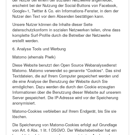
erscheint bei der Nutzung der Social-Buttons von Facebook,
Google+1, Twitter & Co. ein Informations-Fenster, in dem der
Nutzer den Text vor dem Absenden bestätigen kann.
Unsere Nutzer können die Inhalte dieser Seite
datenschutzkonform in sozialen Netzwerken teilen, ohne dass
komplette Surf-Profile durch die Betreiber der Netzwerke
erstellt werden.
6. Analyse Tools und Werbung
Matomo (ehemals Piwik)
Diese Website benutzt den Open Source Webanalysedienst
Matomo. Matomo verwendet so genannte "Cookies". Das sind
Textdateien, die auf Ihrem Computer gespeichert werden und
die eine Analyse der Benutzung der Website durch Sie
ermöglichen. Dazu werden die durch den Cookie erzeugten
Informationen über die Benutzung dieser Website auf unserem
Server gespeichert. Die IP-Adresse wird vor der Speicherung
anonymisiert.
Matomo-Cookies verbleiben auf Ihrem Endgerät, bis Sie sie
löschen.
Die Speicherung von Matomo-Cookies erfolgt auf Grundlage
von Art. 6 Abs. 1 lit. f DSGVO. Der Websitebetreiber hat ein