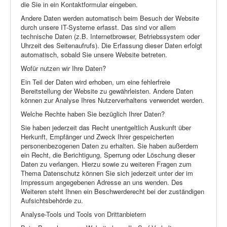
die Sie in ein Kontaktformular eingeben.
Andere Daten werden automatisch beim Besuch der Website
durch unsere IT-Systeme erfasst. Das sind vor allem
technische Daten (z.B. Internetbrowser, Betriebssystem oder
Uhrzeit des Seitenaufrufs). Die Erfassung dieser Daten erfolgt
automatisch, sobald Sie unsere Website betreten.
Wofür nutzen wir Ihre Daten?
Ein Teil der Daten wird erhoben, um eine fehlerfreie
Bereitstellung der Website zu gewährleisten. Andere Daten
können zur Analyse Ihres Nutzerverhaltens verwendet werden.
Welche Rechte haben Sie bezüglich Ihrer Daten?
Sie haben jederzeit das Recht unentgeltlich Auskunft über
Herkunft, Empfänger und Zweck Ihrer gespeicherten
personenbezogenen Daten zu erhalten. Sie haben außerdem
ein Recht, die Berichtigung, Sperrung oder Löschung dieser
Daten zu verlangen. Hierzu sowie zu weiteren Fragen zum
Thema Datenschutz können Sie sich jederzeit unter der im
Impressum angegebenen Adresse an uns wenden. Des
Weiteren steht Ihnen ein Beschwerderecht bei der zuständigen
Aufsichtsbehörde zu.
Analyse-Tools und Tools von Drittanbietern