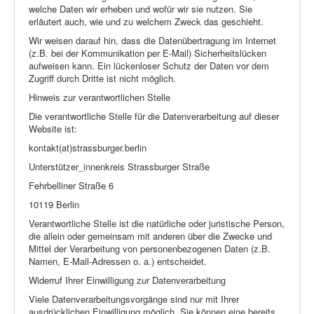
welche Daten wir erheben und wofür wir sie nutzen. Sie
erläutert auch, wie und zu welchem Zweck das geschieht.
Wir weisen darauf hin, dass die Datenübertragung im Internet
(z.B. bei der Kommunikation per E-Mail) Sicherheitslücken
aufweisen kann. Ein lückenloser Schutz der Daten vor dem
Zugriff durch Dritte ist nicht möglich.
Hinweis zur verantwortlichen Stelle
Die verantwortliche Stelle für die Datenverarbeitung auf dieser
Website ist:
kontakt(at)strassburger.berlin
Unterstützer_innenkreis Strassburger Straße
Fehrbelliner Straße 6
10119 Berlin
Verantwortliche Stelle ist die natürliche oder juristische Person,
die allein oder gemeinsam mit anderen über die Zwecke und
Mittel der Verarbeitung von personenbezogenen Daten (z.B.
Namen, E-Mail-Adressen o. a.) entscheidet.
Widerruf Ihrer Einwilligung zur Datenverarbeitung
Viele Datenverarbeitungsvorgänge sind nur mit Ihrer
ausdrücklichen Einwilligung möglich. Sie können eine bereits