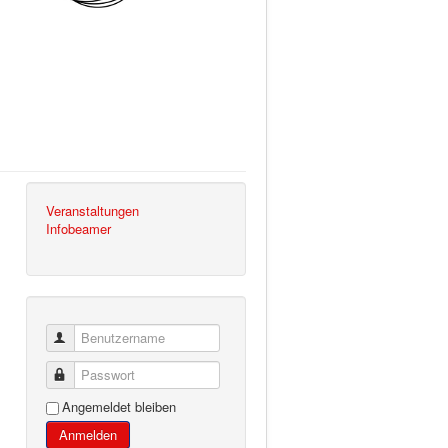
Veranstaltungen
Infobeamer
Benutzername
Passwort
Angemeldet bleiben
Anmelden