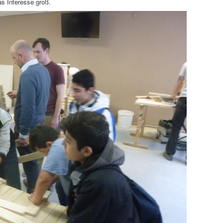
s Interesse groß.