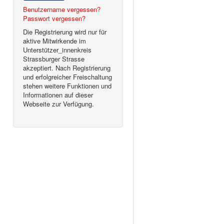
Benutzername vergessen?
Passwort vergessen?
Die Registrierung wird nur für
aktive Mitwirkende im
Unterstützer_innenkreis
Strassburger Strasse
akzeptiert. Nach Registrierung
und erfolgreicher Freischaltung
stehen weitere Funktionen und
Informationen auf dieser
Webseite zur Verfügung.