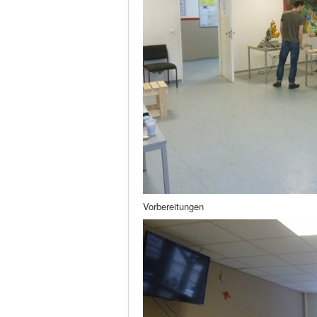
Vorbereitungen