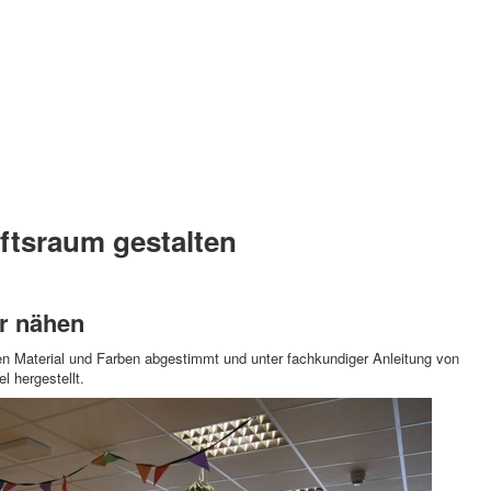
ftsraum gestalten
er nähen
Material und Farben abgestimmt und unter fachkundiger Anleitung von
l hergestellt.