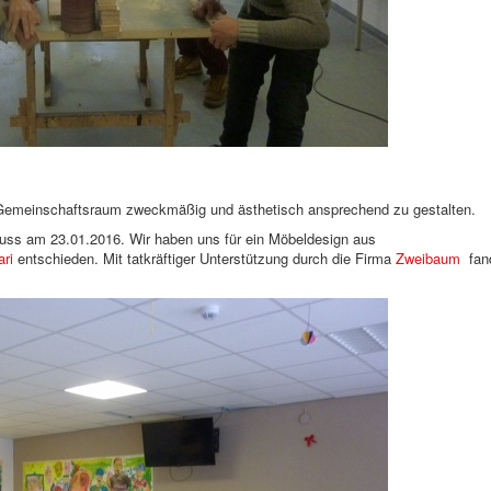
Gemeinschaftsraum zweckmäßig und ästhetisch ansprechend zu gestalten.
chuss am 23.01.2016. Wir haben uns für ein Möbeldesign aus
ri
entschieden. Mit tatkräftiger Unterstützung durch die Firma
Zweibaum
fan