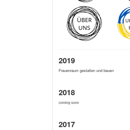
2019
Frauenraum gestalten und bauen
2018
coming soon
2017