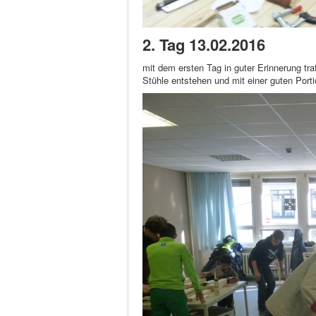
2. Tag 13.02.2016
mit dem ersten Tag in guter Erinnerung t
Stühle entstehen und mit einer guten Port