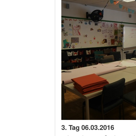
3. Tag 06.03.2016