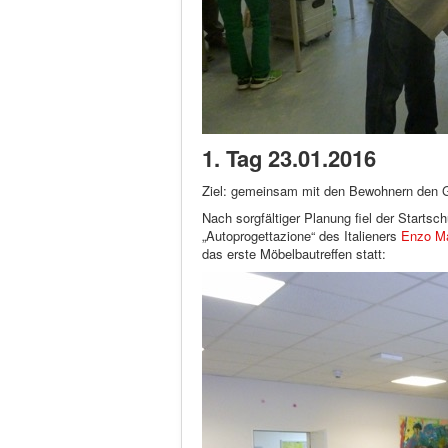
1. Tag 23.01.2016
Ziel: gemeinsam mit den Bewohnern den 
Nach sorgfältiger Planung fiel der Starts
„Autoprogettazione“ des Italieners
Enzo Ma
das erste Möbelbautreffen statt: